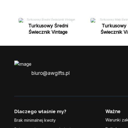
Turkusowy Średni
Turkusowy 
Świecznik Vintage
Świecznik Vi
biuro@awgifts.pl
Ważne
Dlaczego właśnie my?
Warunki za
Brak minimalnej kwoty