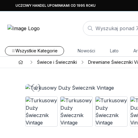
UCZCIWY HANDEL UPOMINKAMI OD 1995 ROKU
Wszystkie Kategorie
Nowości
Lato
Ar
Świece i Świeczniki
Drewniane Świeczniki V