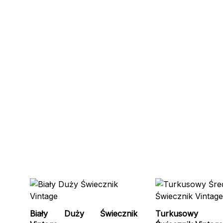
Biały Duży Świecznik
Turkusowy 