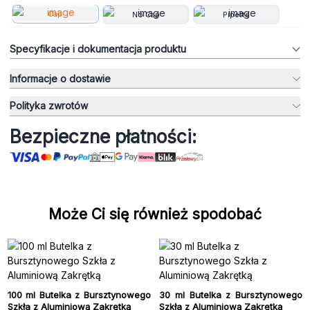
Cap
No Cap
Pipette
Specyfikacje i dokumentacja produktu
Informacje o dostawie
Polityka zwrotów
Bezpieczne płatności:
Może Ci się również spodobać
100 ml Butelka z Bursztynowego
30 ml Butelka z Bursztynowego
Szkła z Aluminiową Zakrętką
Szkła z Aluminiową Zakrętką