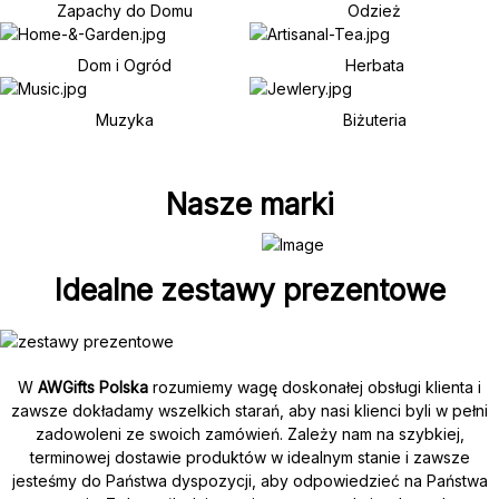
Zapachy do Domu
Odzież
Dom i Ogród
Herbata
Muzyka
Biżuteria
Nasze marki
Idealne zestawy prezentowe
W
AWGifts Polska
rozumiemy wagę doskonałej obsługi klienta i
zawsze dokładamy wszelkich starań, aby nasi klienci byli w pełni
zadowoleni ze swoich zamówień. Zależy nam na szybkiej,
terminowej dostawie produktów w idealnym stanie i zawsze
jesteśmy do Państwa dyspozycji, aby odpowiedzieć na Państwa