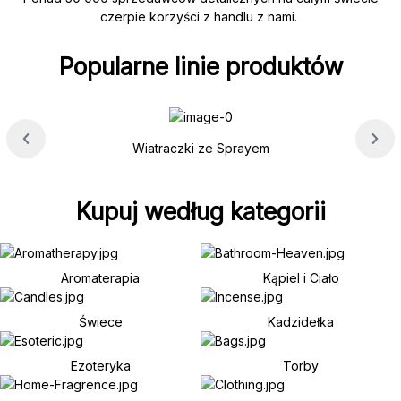
czerpie korzyści z handlu z nami.
Popularne linie produktów
Wiatraczki ze Sprayem
Kupuj według kategorii
Aromaterapia
Kąpiel i Ciało
Świece
Kadzidełka
Ezoteryka
Torby