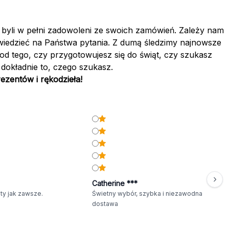
i byli w pełni zadowoleni ze swoich zamówień. Zależy nam
owiedzieć na Państwa pytania. Z dumą śledzimy najnowsze
 od tego, czy przygotowujesz się do świąt, czy szukasz
 dokładnie to, czego szukasz.
ezentów i rękodzieła!
Catherine ***
ty jak zawsze.
Świetny wybór, szybka i niezawodna
dostawa