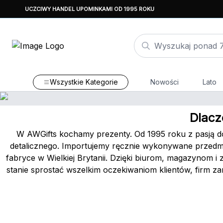
UCZCIWY HANDEL UPOMINKAMI OD 1995 ROKU
Wszystkie Kategorie
Nowości
Lato
Dlacz
W AWGifts kochamy prezenty. Od 1995 roku z pasją d
detalicznego. Importujemy ręcznie wykonywane przedmio
fabryce w Wielkiej Brytanii. Dzięki biurom, magazynom 
stanie sprostać wszelkim oczekiwaniom klientów, firm z