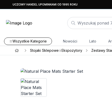
UCZCIWY HANDEL UPOMINKAMI OD 1995 ROKU
Wszystkie Kategorie
Nowości
Lato
Ar
Stojaki Sklepowe i Ekspozytory
Zestawy Sta