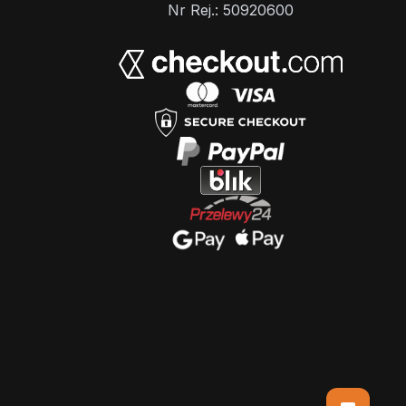
Nr Rej.: 50920600