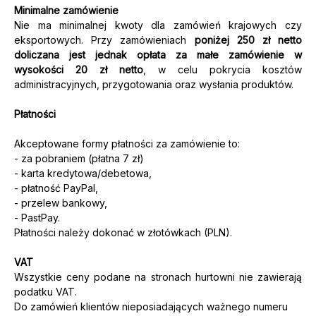
Minimalne zamówienie
Nie ma minimalnej kwoty dla zamówień krajowych czy
eksportowych. Przy zamówieniach
poniżej 250 zł netto
doliczana jest jednak opłata za małe zamówienie w
wysokości 20 zł netto
, w celu pokrycia kosztów
administracyjnych, przygotowania oraz wysłania produktów.
Płatności
Akceptowane formy płatności za zamówienie to:
- za pobraniem (płatna 7 zł)
- karta kredytowa/debetowa,
- płatność PayPal,
- przelew bankowy,
- PastPay.
Płatności należy dokonać w złotówkach (PLN).
VAT
Wszystkie ceny podane na stronach hurtowni nie zawierają
podatku VAT.
Do zamówień klientów nieposiadających ważnego numeru