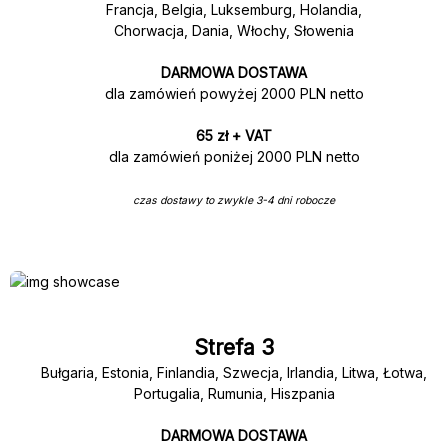
Francja, Belgia, Luksemburg, Holandia,
Chorwacja, Dania, Włochy, Słowenia
DARMOWA DOSTAWA
dla zamówień powyżej 2000 PLN netto
65 zł + VAT
dla zamówień poniżej 2000 PLN netto
czas dostawy to zwykle 3-4 dni robocze
Strefa 3
Bułgaria, Estonia, Finlandia, Szwecja, Irlandia, Litwa, Łotwa,
Portugalia, Rumunia, Hiszpania
DARMOWA DOSTAWA