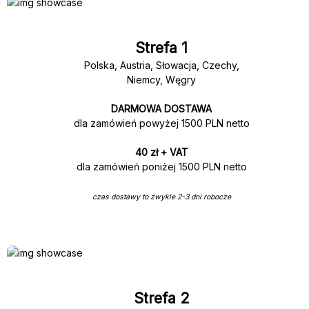
Strefa 1
Polska, Austria, Słowacja, Czechy,
Niemcy, Węgry
DARMOWA DOSTAWA
dla zamówień powyżej 1500 PLN netto
40 zł + VAT
dla zamówień poniżej 1500 PLN netto
czas dostawy to zwykle 2-3 dni robocze
Strefa 2