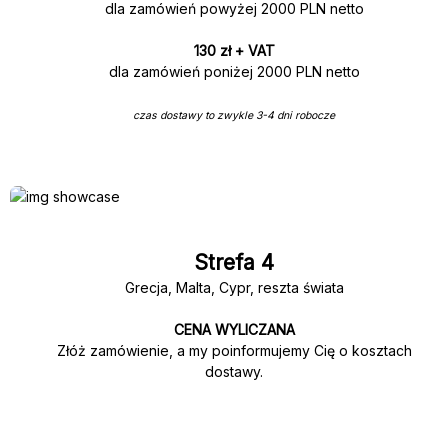
dla zamówień powyżej 2000 PLN netto
130 zł + VAT
dla zamówień poniżej 2000 PLN netto
czas dostawy to zwykle 3-4 dni robocze
Strefa 4
Grecja, Malta, Cypr, reszta świata
CENA WYLICZANA
Złóż zamówienie, a my poinformujemy Cię o kosztach
dostawy.