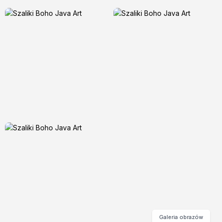
Galeria obrazów