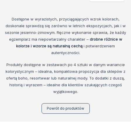
Dostępne w wyrazistych, przyciągających wzrok kolorach,
doskonale sprawdzą się zarówno w letnich ekspozycjach, jak i w
sezonie jesienno-zimowym. Ręczne wykonanie sprawia, że każdy
egzemplarz ma niepowtarzalny charakter –
drobne różnice w
kolorze i wzorze są naturalną cechą
i potwierdzeniem
autentyczności.
Produkty dostępne w zestawach po 4 sztuki w danym wariancie
kolorystycznym – idealna, kompaktowa propozycja dla sklepów z
ofertą boho, resortwear lub naturalnej mody. To dodatki z duszą,
historią i wyrazem – idealne dla klientów szukających czegoś
wyjątkowego.
Powrót do produktów