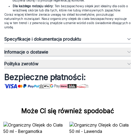
odżywia skórę i stymuluje regenerację komórek.
Dla każdego rodzaju skóry:
Ten bezzapachowy olejek jest idealny dla osób o
wrażliwej skórze lub dla tych, które nie lubią intensywnych zapachów.
Coraz więcej klientów zwraca uwagę na skład kosmetyków, poszukując
naturalnych rozwiązań. Nasz organiczny olejek do ciała bezzapachowy wpisuje
się w ten trend i z pewnością znajdzie uznanie wśród osób świadomie dbających o
urodę.
Specyfikacje i dokumentacja produktu
Informacje o dostawie
Polityka zwrotów
Bezpieczne płatności:
Może Ci się również spodobać