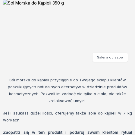
Galeria obrazów
Sól morska do kąpieli przyciągnie do Twojego sklepu klientów
poszukujących naturalnych alternatyw w dziedzinie produktów
kosmetycznych. Pozwoli im zadbać nie tylko o ciało, ale także
zrelaksować umysł.
Jeśli szukasz dużej ilości, oferujemy także
sole do kąpieli w 7 kg
workach
.
Zaopatrz się w ten produkt i podaruj swoim klientom rytuał