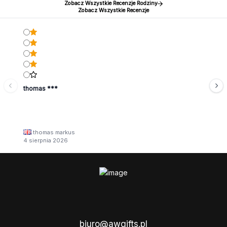
Zobacz Wszystkie Recenzje Rodziny
Zobacz Wszystkie Recenzje
thomas ***
thomas markus
4 sierpnia 2026
biuro@awgifts.pl