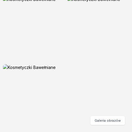
Galeria obrazów