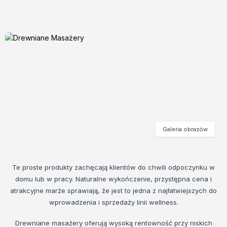
Galeria obrazów
Te proste produkty zachęcają klientów do chwili odpoczynku w
domu lub w pracy. Naturalne wykończenie, przystępna cena i
atrakcyjne marże sprawiają, że jest to jedna z najłatwiejszych do
wprowadzenia i sprzedaży linii wellness.
Drewniane masażery oferują wysoką rentowność przy niskich