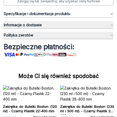
Zaloguj się lub zarejestruj, aby uzyskać ceny hurtowe
Specyfikacje i dokumentacja produktu
Informacje o dostawie
Polityka zwrotów
Bezpieczne płatności:
Może Ci się również spodobać
Zakrętka do Butelki Boston (120
Zakrętka do Butelki Boston (230
ml) - Czarny Plastik 22-400 mm
ml i 500 ml) - Czarny Plastik 28-
400 mm