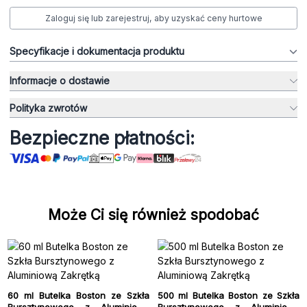
Zaloguj się lub zarejestruj, aby uzyskać ceny hurtowe
Specyfikacje i dokumentacja produktu
Informacje o dostawie
Polityka zwrotów
Bezpieczne płatności:
Może Ci się również spodobać
60 ml Butelka Boston ze Szkła
500 ml Butelka Boston ze Szkła
Bursztynowego z Aluminiową
Bursztynowego z Aluminiową