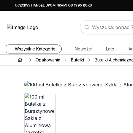
UCZCIWY HANDEL UPOMINKAMI OD 1995 ROKU
Wszystkie Kategorie
Nowości
Lato
Ar
Opakowania
Butelki
Butelki Alchemiczn