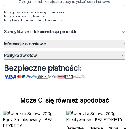
Zaloguj się lub zarejestruj, aby uzyskać ceny hurtowe
Nuty głowy: cytrusy, cytryny, brzoskwinie
Nuty serca: jaśmin, lawenda
Nuty bazy: kremowe piżmo, biała ambra
Specyfikacje i dokumentacja produktu
Informacje o dostawie
Polityka zwrotów
Bezpieczne płatności:
Może Ci się również spodobać
Świeczka Sojowa 200g -