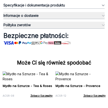
Specyfikacje i dokumentacja produktu
Informacje o dostawie
Polityka zwrotów
Bezpieczne płatności:
Może Ci się również spodobać
Mydło na Sznurze - Tea & Roses
Mydło na Sznurze - Provence
ACSR-08
Zobacz Szczegóły
ACSR-12
Zobacz Szczegóły