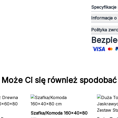
Specyfikacje
Informacje o
Polityka zwr
Bezpie
Może Ci się również spodobać
Szafka/Komoda 160x40x80