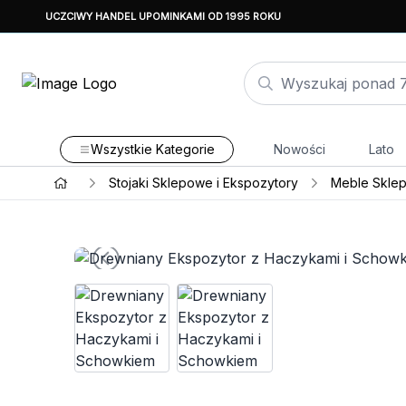
UCZCIWY HANDEL UPOMINKAMI OD 1995 ROKU
Wszystkie Kategorie
Nowości
Lato
Stojaki Sklepowe i Ekspozytory
Meble Skle