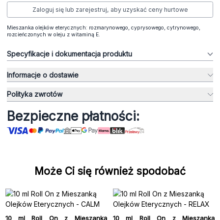
Zaloguj się lub zarejestruj, aby uzyskać ceny hurtowe
Mieszanka olejków eterycznych: rozmarynowego, cyprysowego, cytrynowego,
rozcieńczonych w oleju z witaminą E.
Specyfikacje i dokumentacja produktu
Informacje o dostawie
Polityka zwrotów
Bezpieczne płatności:
Może Ci się również spodobać
10 ml Roll On z Mieszanką
10 ml Roll On z Mieszanką