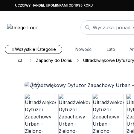
UCZCIWY HANDEL UPOMINKAMI OD 1995 ROKU
Wszystkie Kategorie
Nowości
Lato
Ar
Zapachy do Domu
Ultradźwiękowe Dyfuzor